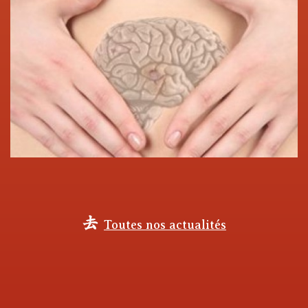
Toutes nos actualités