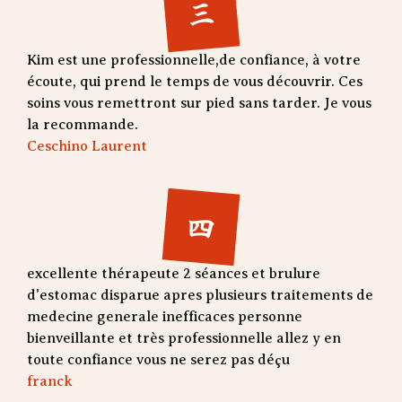
三
Kim est une professionnelle,de confiance, à votre
écoute, qui prend le temps de vous découvrir. Ces
soins vous remettront sur pied sans tarder. Je vous
la recommande.
Ceschino Laurent
四
excellente thérapeute 2 séances et brulure
d'estomac disparue apres plusieurs traitements de
medecine generale inefficaces personne
bienveillante et très professionnelle allez y en
toute confiance vous ne serez pas déçu
franck