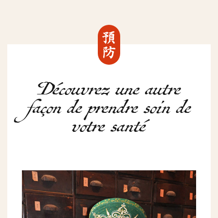
預防
Découvrez une autre
façon de prendre soin de
votre santé