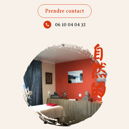
Prendre contact
06 10 04 04 32
自然的