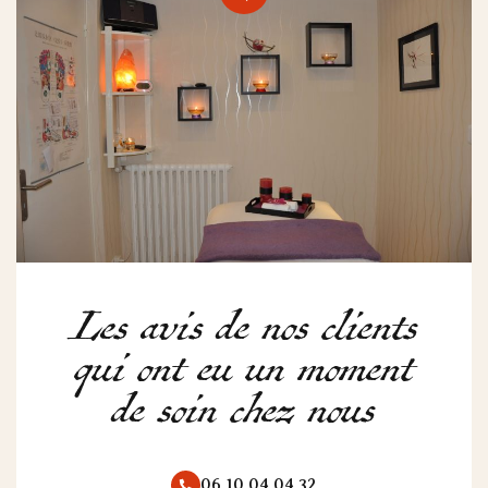
Les avis de nos clients
qui ont eu un moment
de soin chez nous
06 10 04 04 32