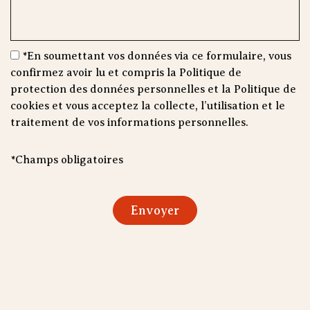
*En soumettant vos données via ce formulaire, vous
confirmez avoir lu et compris la Politique de
protection des données personnelles et la Politique de
cookies et vous acceptez la collecte, l’utilisation et le
traitement de vos informations personnelles.
*Champs obligatoires
Envoyer