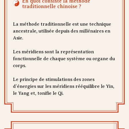
En quoi consiste la méthode
traditionnelle chinoise ?
La méthode traditionnelle est une technique
ancestrale, utilisée depuis des millénaires en
Asie.
Les méridiens sont la représentation
fonctionnelle de chaque système ou organe du
corps.
Le principe de stimulations des zones
d’énergies sur les méridiens rééquilibre le Yin,
le Yang et, tonifie le Qi.