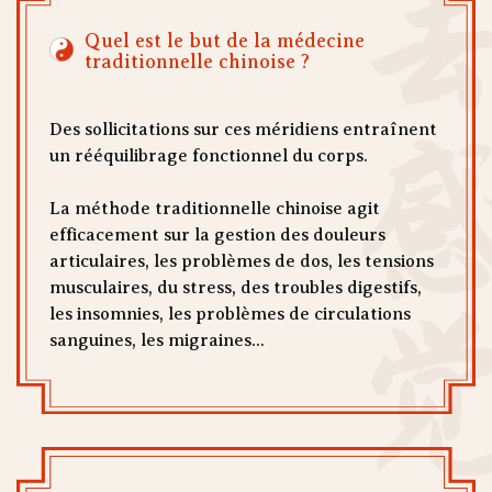
去感
Quel est le but de la médecine
traditionnelle chinoise ?
Des sollicitations sur ces méridiens entraînent
un rééquilibrage fonctionnel du corps.
La méthode traditionnelle chinoise agit
efficacement sur la gestion des douleurs
articulaires, les problèmes de dos, les tensions
musculaires, du stress, des troubles digestifs,
les insomnies, les problèmes de circulations
sanguines, les migraines...