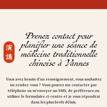
Prenez contact pour
planifier une séance de
演 講
médecine traditionnelle
chinoise à Vannes
Vous avez besoin d'un renseignement, vous souhaitez
un rendez-vous ? Vous pouvez me contacter par
téléphone ou m'envoyer un SMS, de préférence,ou
utiliser le formulaire ci-contre et je vous répondrai
dans les plus brefs délais.