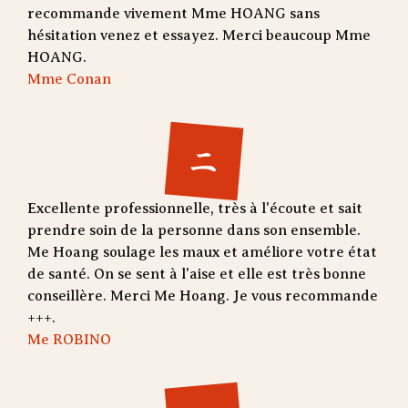
recommande vivement Mme HOANG sans
hésitation venez et essayez. Merci beaucoup Mme
HOANG.
Mme Conan
二
Excellente professionnelle, très à l'écoute et sait
prendre soin de la personne dans son ensemble.
Me Hoang soulage les maux et améliore votre état
de santé. On se sent à l'aise et elle est très bonne
conseillère. Merci Me Hoang. Je vous recommande
+++.
Me ROBINO