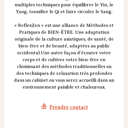
multiples techniques pour équilibrer le Yin, le
Yang, tonnifier le Qi et faire circuler le Sang.
« ReflexZen » est une alliance de Méthodes et
Pratiques de BIEN-ÊTRE. Une adaptation
originale de la culture asiatiques, de santé, de
bien-être et de beauté, adaptées au public
occidental.Une autre façon d’écouter votre
corps et de cultiver votre bien-être en
choisissant des méthodes traditionnelles ou
des techniques de relaxation très profondes
dans un cabinet ou vous serez accueilli dans un
environnement paisible et chaleureux.
Prendre contact