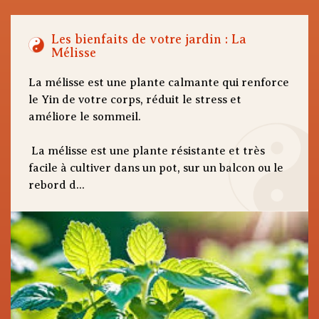
Les bienfaits de votre jardin : La
Mélisse
La mélisse est une plante calmante qui renforce
le Yin de votre corps, réduit le stress et
améliore le sommeil.
La mélisse est une plante résistante et très
facile à cultiver dans un pot, sur un balcon ou le
rebord d...