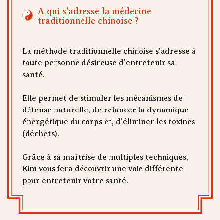
A qui s'adresse la médecine
traditionnelle chinoise ?
La méthode traditionnelle chinoise s'adresse à
toute personne désireuse d'entretenir sa
santé.
Elle permet de stimuler les mécanismes de
défense naturelle, de relancer la dynamique
énergétique du corps et, d'éliminer les toxines
(déchets).
Grâce à sa maîtrise de multiples techniques,
Kim vous fera découvrir une voie différente
pour entretenir votre santé.