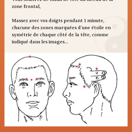
zone frontal,
Massez avec vos doigts pendant 1 minute,
chacune des zones marquées d’une étoile en
symétrie de chaque côté de la tête, comme
indiqué dans les images...