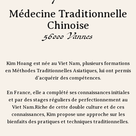
Médecine Traditionnelle
Chinoise
56000 Vannes
Kim Hoang est née au Viet Nam, plusieurs formations
en Méthodes Traditionnelles Asiatiques, lui ont permis
d'acquérir des compétences.
En France, elle a complété ses connaissances initiales
et par des stages réguliers de perfectionnement au
Viet Nam.Riche de cette double culture et de ces
connaissances, Kim propose une approche sur les
bienfaits des pratiques et techniques traditionnelles.