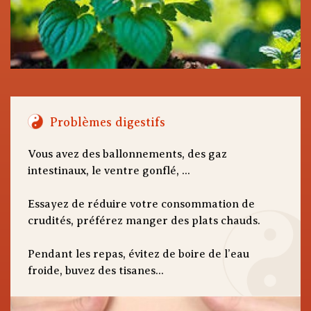
Problèmes digestifs
Vous avez des ballonnements, des gaz
intestinaux, le ventre gonflé, ...
Essayez de réduire votre consommation de
crudités, préférez manger des plats chauds.
Pendant les repas, évitez de boire de l’eau
froide, buvez des tisanes...