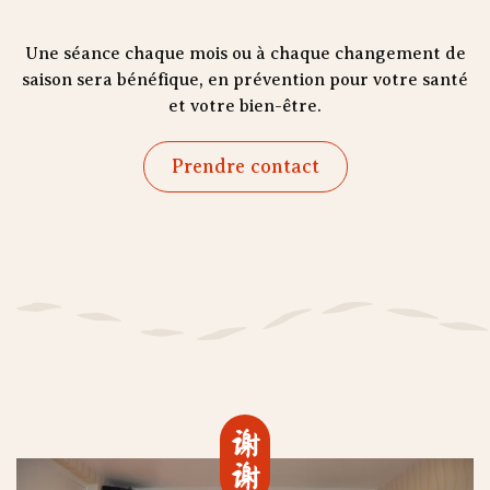
Une séance chaque mois ou à chaque changement de
saison sera bénéfique, en prévention pour votre santé
et votre bien-être.
Prendre contact
谢谢