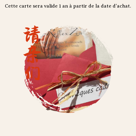
Cette carte sera valide 1 an à partir de la date d'achat.
请亲们