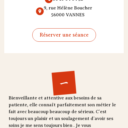
9, rue Hélène Boucher
56000 VANNES
Réserver une séance
一
Bienveillante et attentive aux besoins de sa
patiente, elle connaît parfaitement son métier le
fait avec beaucoup beaucoup de sérieux. C’est
toujours un plaisir et un soulagement d’avoir ses
soins je me sens toujours bien . Je vous