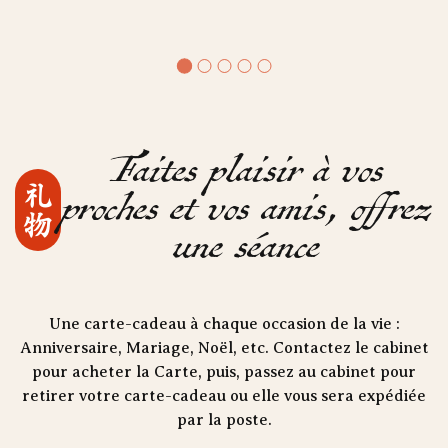
Faites plaisir à vos
proches et vos amis, offrez
礼物
une séance
Une carte-cadeau à chaque occasion de la vie :
Anniversaire, Mariage, Noël, etc. Contactez le cabinet
pour acheter la Carte, puis, passez au cabinet pour
retirer votre carte-cadeau ou elle vous sera expédiée
par la poste.