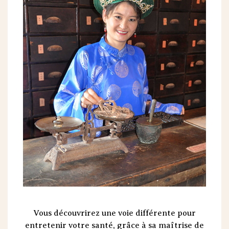
Vous découvrirez une voie différente pour
entretenir votre santé, grâce à sa maîtrise de